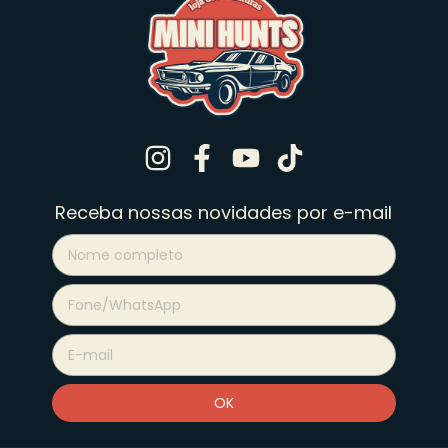
Receba nossas novidades por e-mail