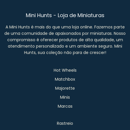
Mini Hunts - Loja de Miniaturas
A Mini Hunts é mais do que uma loja online. Fazemos parte
de uma comunidade de apaixonados por miniaturas. Nosso
compromisso é oferecer produtos de alta qualidade, um
atendimento personalizado e um ambiente seguro. Mini
Hunts, sua coleção não para de crescer!
Hot Wheels
Matchbox
Majorette
Minis
Marcas
Rastreio