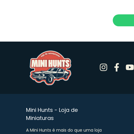
Mini Hunts - Loja de
Miniaturas
A Mini Hunts é mais do que uma loja