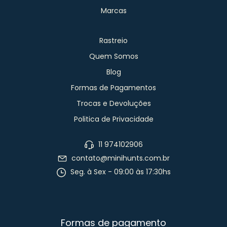
Marcas
Rastreio
Quem Somos
Blog
Formas de Pagamentos
Trocas e Devoluções
Politica de Privacidade
11 974102906
contato@minihunts.com.br
Seg. à Sex - 09:00 às 17:30hs
Formas de pagamento