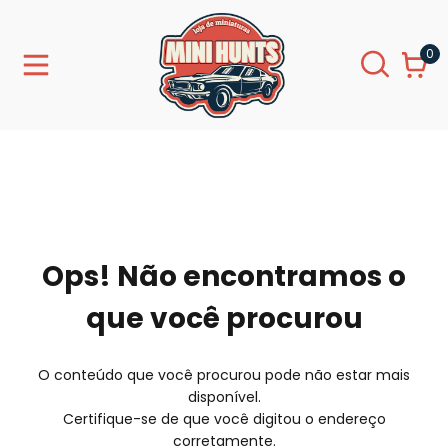
0
Ops! Não encontramos o
que você procurou
O conteúdo que você procurou pode não estar mais
disponível.
Certifique-se de que você digitou o endereço
corretamente.