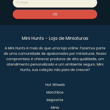
Mini Hunts - Loja de Miniaturas
A Mini Hunts é mais do que uma loja online. Fazemos parte
de uma comunidade de apaixonados por miniaturas. Nosso
compromisso é oferecer produtos de alta qualidade, um
atendimento personalizado e um ambiente seguro. Mini
Hunts, sua coleção não para de crescer!
Hot Wheels
Matchbox
Majorette
Minis