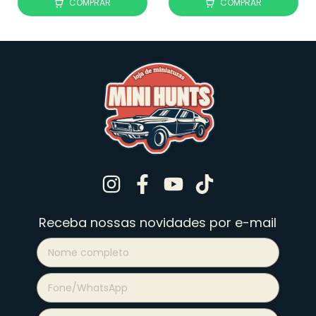
COMPRAR
COMPRAR
Receba nossas novidades por e-mail