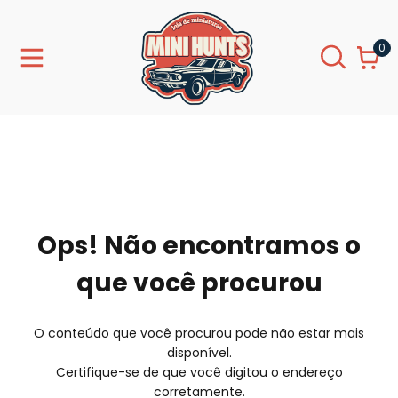
0
Ops! Não encontramos o
que você procurou
O conteúdo que você procurou pode não estar mais
disponível.
Certifique-se de que você digitou o endereço
corretamente.