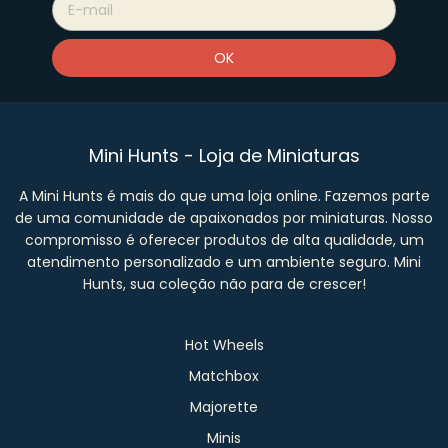
Mini Hunts - Loja de Miniaturas
A Mini Hunts é mais do que uma loja online. Fazemos parte
de uma comunidade de apaixonados por miniaturas. Nosso
compromisso é oferecer produtos de alta qualidade, um
atendimento personalizado e um ambiente seguro. Mini
Hunts, sua coleção não para de crescer!
Hot Wheels
Matchbox
Majorette
Minis