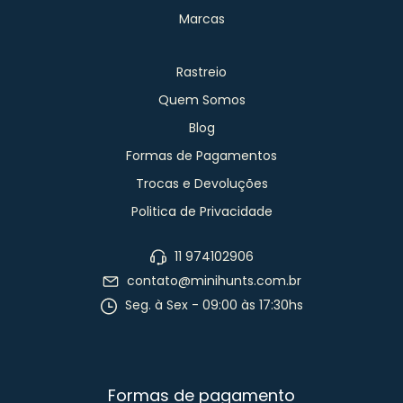
Marcas
Rastreio
Quem Somos
Blog
Formas de Pagamentos
Trocas e Devoluções
Politica de Privacidade
11 974102906
contato@minihunts.com.br
Seg. à Sex - 09:00 às 17:30hs
Formas de pagamento