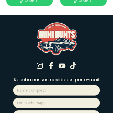
COMPRAR
COMPRAR
Receba nossas novidades por e-mail