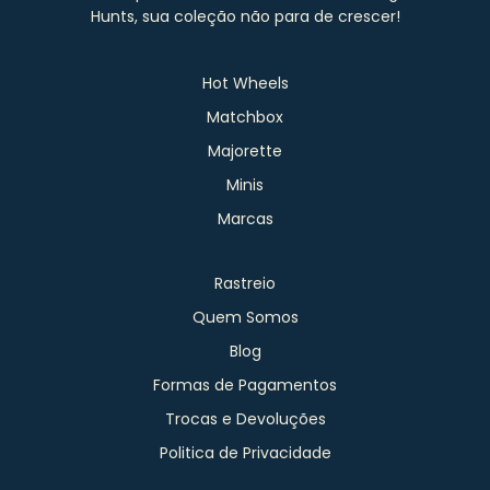
Hunts, sua coleção não para de crescer!
Hot Wheels
Matchbox
Majorette
Minis
Marcas
Rastreio
Quem Somos
Blog
Formas de Pagamentos
Trocas e Devoluções
Politica de Privacidade