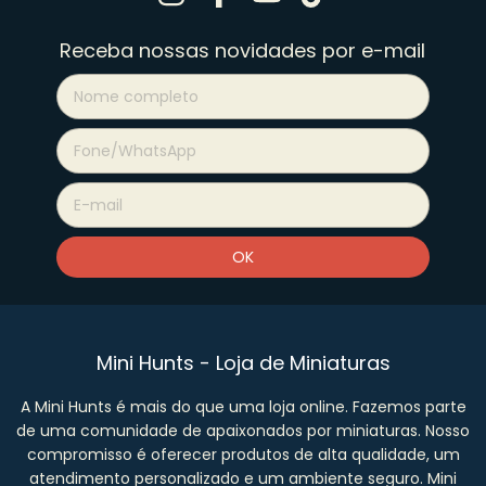
Receba nossas novidades por e-mail
Mini Hunts - Loja de Miniaturas
A Mini Hunts é mais do que uma loja online. Fazemos parte
de uma comunidade de apaixonados por miniaturas. Nosso
compromisso é oferecer produtos de alta qualidade, um
atendimento personalizado e um ambiente seguro. Mini