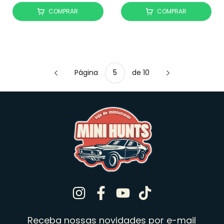
COMPRAR
COMPRAR
Página
de 10
Receba nossas novidades por e-mail