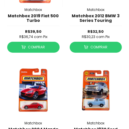
Matchbox
Matchbox
Matchbox 2019 Fiat 500
Matchbox 2012 BMW 3
Turbo
Series Touring
R$39,50
R$32,50
R$36,74
com
Pix
R$30,23
com
Pix
COMPRAR
COMPRAR
Matchbox
Matchbox