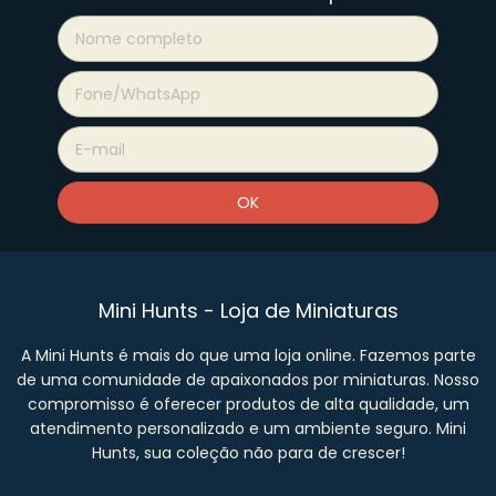
Mini Hunts - Loja de Miniaturas
A Mini Hunts é mais do que uma loja online. Fazemos parte
de uma comunidade de apaixonados por miniaturas. Nosso
compromisso é oferecer produtos de alta qualidade, um
atendimento personalizado e um ambiente seguro. Mini
Hunts, sua coleção não para de crescer!