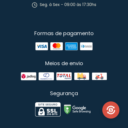
Seg. à Sex - 09:00 às 17:30hs
Formas de pagamento
Meios de envio
Segurança