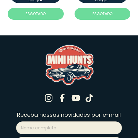
ESGOTADO
ESGOTADO
Receba nossas novidades por e-mail