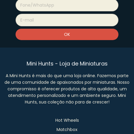
Mini Hunts - Loja de Miniaturas
A Mini Hunts é mais do que uma loja online. Fazemos parte
de uma comunidade de apaixonados por miniaturas. Nosso
compromisso é oferecer produtos de alta qualidade, um
atendimento personalizado e um ambiente seguro. Mini
Hunts, sua coleção não para de crescer!
Hot Wheels
Matchbox