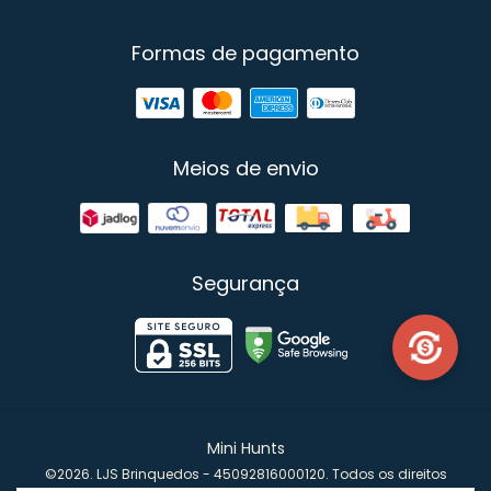
Formas de pagamento
Meios de envio
Segurança
Mini Hunts
©2026. LJS Brinquedos - 45092816000120. Todos os direitos