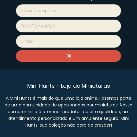
Mini Hunts - Loja de Miniaturas
A Mini Hunts é mais do que uma loja online. Fazemos parte
de uma comunidade de apaixonados por miniaturas. Nosso
compromisso é oferecer produtos de alta qualidade, um
atendimento personalizado e um ambiente seguro. Mini
Hunts, sua coleção não para de crescer!