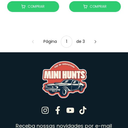
COMPRAR
COMPRAR
Página
de 3
Receba nossas novidades por e-mail