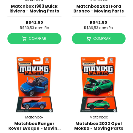
Matchbox 1983 Buick
Matchbox 2021 Ford
Riviera - Moving Parts
Bronco - Moving Parts
R$42,50
R$42,50
R$39,53
com
Pix
R$39,53
com
Pix
COMPRAR
COMPRAR
Matchbox
Matchbox
Matchbox Ranger
Matchbox 2022 Opel
Rover Evoque - Moving
Mokka - Moving Parts
Parts