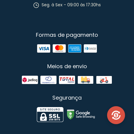
Seg. à Sex - 09:00 às 17:30hs
Formas de pagamento
Meios de envio
Segurança