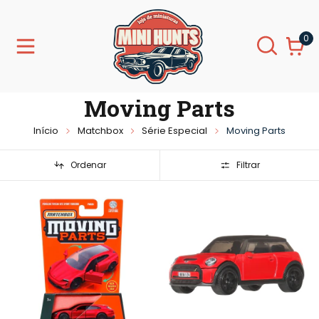
0
Moving Parts
Início
Matchbox
Série Especial
Moving Parts
Ordenar
Filtrar