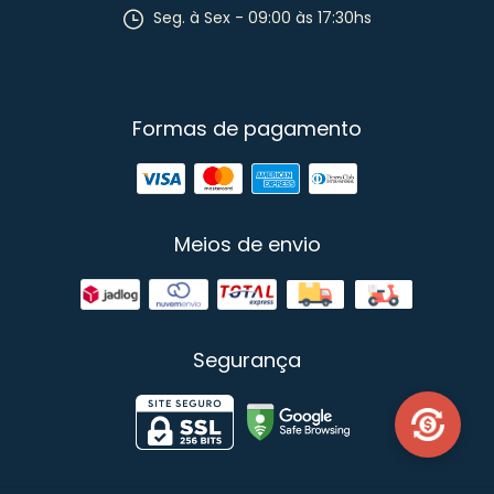
Seg. à Sex - 09:00 às 17:30hs
Formas de pagamento
Meios de envio
Segurança