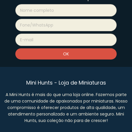
Mini Hunts - Loja de Miniaturas
A Mini Hunts é mais do que uma loja online. Fazemos parte
de uma comunidade de apaixonados por miniaturas. Nosso
compromisso é oferecer produtos de alta qualidade, um
atendimento personalizado e um ambiente seguro. Mini
Hunts, sua coleção não para de crescer!