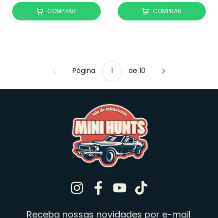
COMPRAR
COMPRAR
Página
de 10
Receba nossas novidades por e-mail