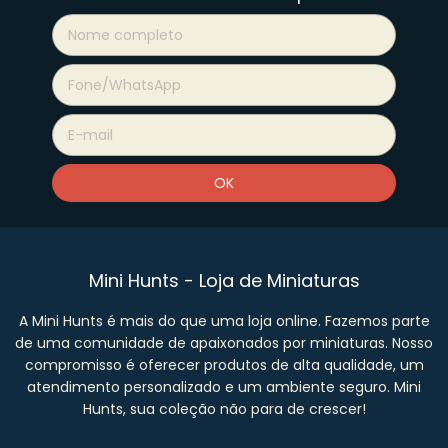
Mini Hunts - Loja de Miniaturas
A Mini Hunts é mais do que uma loja online. Fazemos parte
de uma comunidade de apaixonados por miniaturas. Nosso
compromisso é oferecer produtos de alta qualidade, um
atendimento personalizado e um ambiente seguro. Mini
Hunts, sua coleção não para de crescer!