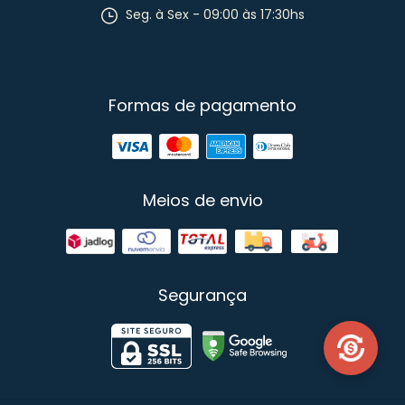
Seg. à Sex - 09:00 às 17:30hs
Formas de pagamento
Meios de envio
Segurança