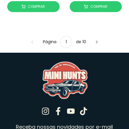
COMPRAR
COMPRAR
Página
de 10
Receba nossas novidades por e-mail